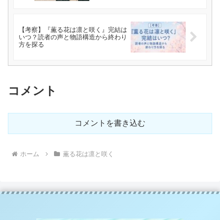
【考察】『薫る花は凛と咲く』完結は
いつ？読者の声と物語構造から終わり
方を探る
コメント
コメントを書き込む
ホーム
薫る花は凛と咲く