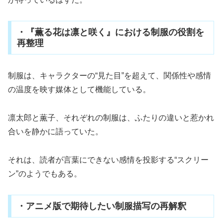
・『薫る花は凛と咲く』における制服の役割を
再整理
制服は、キャラクターの“見た目”を超えて、関係性や感情
の温度を映す媒体として機能している。
凛太郎と薫子、それぞれの制服は、ふたりの違いと惹かれ
合いを静かに語っていた。
それは、読者が言葉にできない感情を投影する“スクリー
ン”のようでもある。
・アニメ版で期待したい制服描写の再解釈