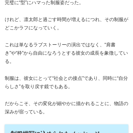
完璧に“型”にハマった制服姿だった。
けれど、凛太郎と過ごす時間が増えるにつれ、その制服が
どこかラフになっていく。
これは単なるラブストーリーの演出ではなく、“肩書
き”や“枠”から自由になろうとする彼女の成長を象徴してい
る。
制服は、彼女にとって“社会との接点”であり、同時に“自分
らしさ”を取り戻す鏡でもある。
だからこそ、その変化が細やかに描かれることに、物語の
深みが宿っている。