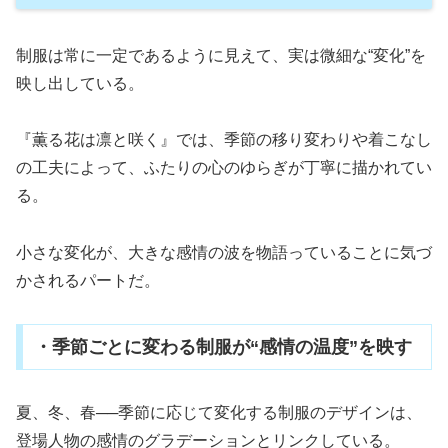
制服は常に一定であるように見えて、実は微細な“変化”を
映し出している。
『薫る花は凛と咲く』では、季節の移り変わりや着こなし
の工夫によって、ふたりの心のゆらぎが丁寧に描かれてい
る。
小さな変化が、大きな感情の波を物語っていることに気づ
かされるパートだ。
・季節ごとに変わる制服が“感情の温度”を映す
夏、冬、春──季節に応じて変化する制服のデザインは、
登場人物の感情のグラデーションとリンクしている。