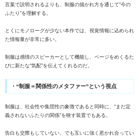
言葉で説明されるよりも、制服の描かれ方を通じて“今の
ふたり”を理解する。
とくにモノローグが少ない本作では、視覚情報に込められ
た情報量が非常に多い。
制服は感情のスピーカーとして機能し、ページをめくるた
びに新たな“気配”を伝えてくれるのだ。
・“制服＝関係性のメタファー”という視点
制服は、社会性や集団性の象徴であると同時に、“まだ定
義されないふたりの関係”を映す装置でもある。
告白も交際もしていない、でも互いに強く惹かれ合ってい