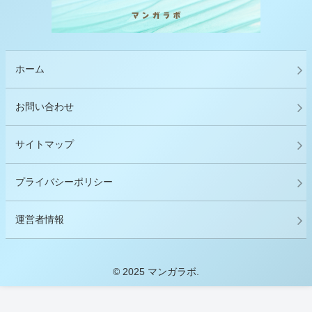
ホーム
お問い合わせ
サイトマップ
プライバシーポリシー
運営者情報
© 2025 マンガラボ.