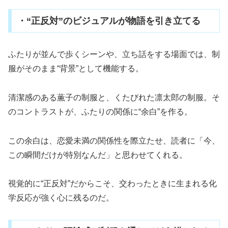
・“正反対”のビジュアルが物語を引き立てる
ふたりが並んで歩くシーンや、立ち話をする場面では、制
服がそのまま“背景”として機能する。
清潔感のある薫子の制服と、くたびれた凛太郎の制服。そ
のコントラストが、ふたりの関係に“余白”を作る。
この余白は、恋愛未満の関係性を際立たせ、読者に「今、
この瞬間だけが特別なんだ」と思わせてくれる。
視覚的に“正反対”だからこそ、交わったときに生まれる化
学反応が強く心に残るのだ。