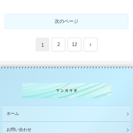
次のページ
次
2
12
1
へ
ホーム
お問い合わせ