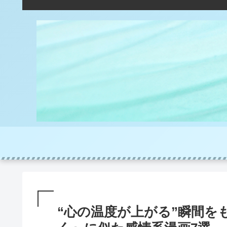
“心の温度が上がる”瞬間を