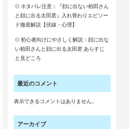
ネタバレ注意：『顔に出ない柏田さん
と顔に出る太田君』入れ替わりエピソー
ド徹底解説【伏線・心理】
初心者向けにやさしく解説：顔に出な
い柏田さんと顔に出る太田君 あらすじ
と見どころ
最近のコメント
表示できるコメントはありません。
アーカイブ