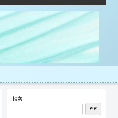
検索
検索