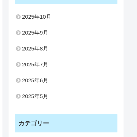
2025年10月
2025年9月
2025年8月
2025年7月
2025年6月
2025年5月
カテゴリー