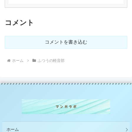
コメント
コメントを書き込む
ホーム
ふつうの軽音部
ホーム