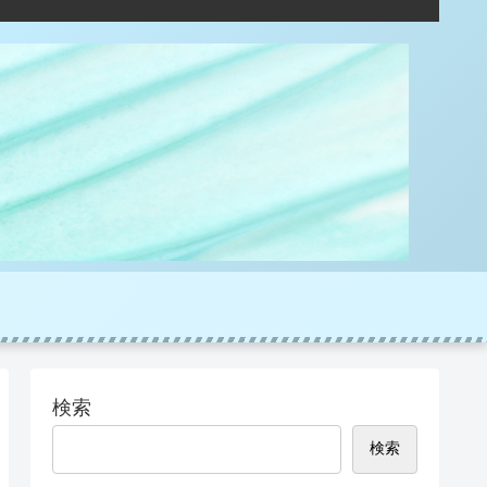
検索
検索