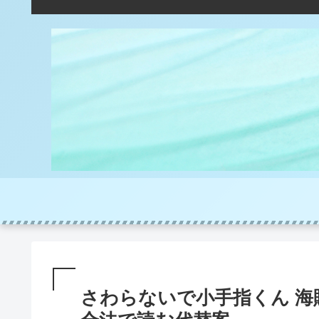
さわらないで小手指くん 