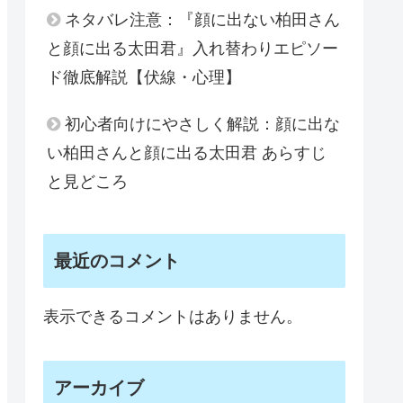
ネタバレ注意：『顔に出ない柏田さん
と顔に出る太田君』入れ替わりエピソー
ド徹底解説【伏線・心理】
初心者向けにやさしく解説：顔に出な
い柏田さんと顔に出る太田君 あらすじ
と見どころ
最近のコメント
表示できるコメントはありません。
アーカイブ