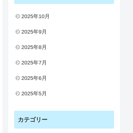
2025年10月
2025年9月
2025年8月
2025年7月
2025年6月
2025年5月
カテゴリー