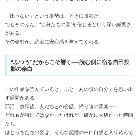
「比べない」という姿勢は、ときに孤独だ。
でもそのぶん、“自分たちの音”を信じるという深い誠実さ
がある。
その姿勢が、読者に安心感を与えてくれる。
“ふつう”だからこそ響く──読む側に宿る自己投
影の余白
この作品を読んでいると、ふと「あの頃の自分」を思い出
す瞬間がある。
部活、放課後、友だちとの会話、帰り道の音楽──
どれもが特別ではなかったけれど、確かに大切だった時間
たち。
はとっちたちの姿は、そんな記憶の中に自然と入り込んで