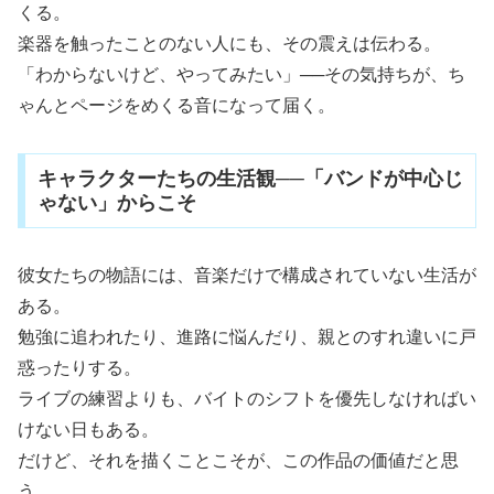
くる。
楽器を触ったことのない人にも、その震えは伝わる。
「わからないけど、やってみたい」──その気持ちが、ち
ゃんとページをめくる音になって届く。
キャラクターたちの生活観──「バンドが中心じ
ゃない」からこそ
彼女たちの物語には、音楽だけで構成されていない生活が
ある。
勉強に追われたり、進路に悩んだり、親とのすれ違いに戸
惑ったりする。
ライブの練習よりも、バイトのシフトを優先しなければい
けない日もある。
だけど、それを描くことこそが、この作品の価値だと思
う。