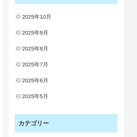
2025年10月
2025年9月
2025年8月
2025年7月
2025年6月
2025年5月
カテゴリー