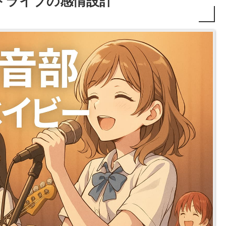
トライブの感情設計