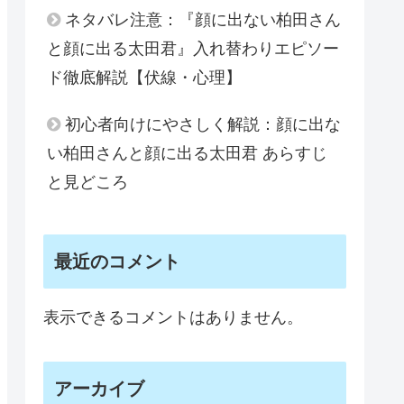
ネタバレ注意：『顔に出ない柏田さん
と顔に出る太田君』入れ替わりエピソー
ド徹底解説【伏線・心理】
初心者向けにやさしく解説：顔に出な
い柏田さんと顔に出る太田君 あらすじ
と見どころ
最近のコメント
表示できるコメントはありません。
アーカイブ