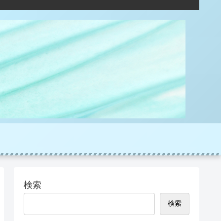
検索
検索