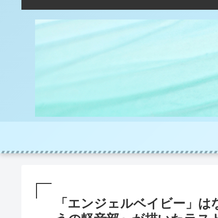
「エンジェルベイビー」は