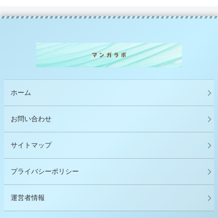
ホーム
お問い合わせ
サイトマップ
プライバシーポリシー
運営者情報