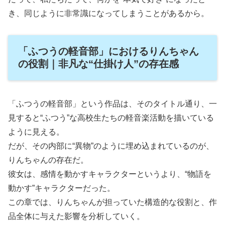
き、同じように非常識になってしまうことがあるから。
「ふつうの軽音部」におけるりんちゃん
の役割｜非凡な“仕掛け人”の存在感
「ふつうの軽音部」という作品は、そのタイトル通り、一
見すると“ふつう”な高校生たちの軽音楽活動を描いている
ように見える。
だが、その内部に“異物”のように埋め込まれているのが、
りんちゃんの存在だ。
彼女は、感情を動かすキャラクターというより、“物語を
動かす”キャラクターだった。
この章では、りんちゃんが担っていた構造的な役割と、作
品全体に与えた影響を分析していく。