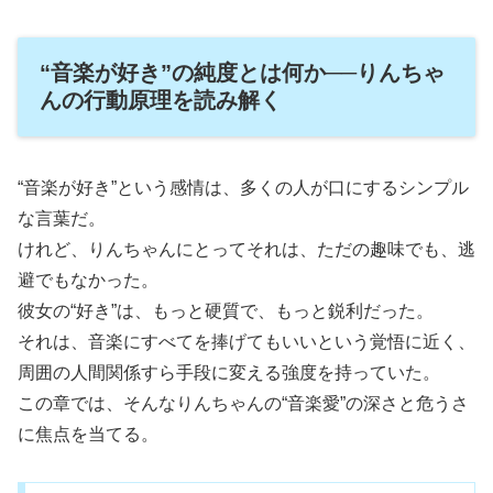
“音楽が好き”の純度とは何か──りんちゃ
んの行動原理を読み解く
“音楽が好き”という感情は、多くの人が口にするシンプル
な言葉だ。
けれど、りんちゃんにとってそれは、ただの趣味でも、逃
避でもなかった。
彼女の“好き”は、もっと硬質で、もっと鋭利だった。
それは、音楽にすべてを捧げてもいいという覚悟に近く、
周囲の人間関係すら手段に変える強度を持っていた。
この章では、そんなりんちゃんの“音楽愛”の深さと危うさ
に焦点を当てる。