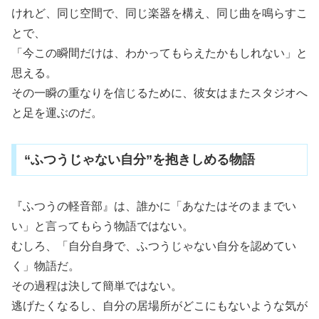
けれど、同じ空間で、同じ楽器を構え、同じ曲を鳴らすこ
とで、
「今この瞬間だけは、わかってもらえたかもしれない」と
思える。
その一瞬の重なりを信じるために、彼女はまたスタジオへ
と足を運ぶのだ。
“ふつうじゃない自分”を抱きしめる物語
『ふつうの軽音部』は、誰かに「あなたはそのままでい
い」と言ってもらう物語ではない。
むしろ、「自分自身で、ふつうじゃない自分を認めてい
く」物語だ。
その過程は決して簡単ではない。
逃げたくなるし、自分の居場所がどこにもないような気が